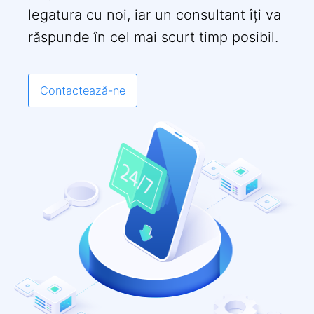
legatura cu noi, iar un consultant îți va
răspunde în cel mai scurt timp posibil.
Contactează-ne