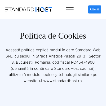
Clienți
Politica de Cookies
Această politică explică modul în care Standard Web
SRL, cu sediul în Strada Aristide Pascal 29-31, Sector
3, București, România, cod fiscal RO45474900
(denumită în continuare StandardHost sau noi),
utilizează module cookie și tehnologii similare pe
website-ul www.standardhost.ro.