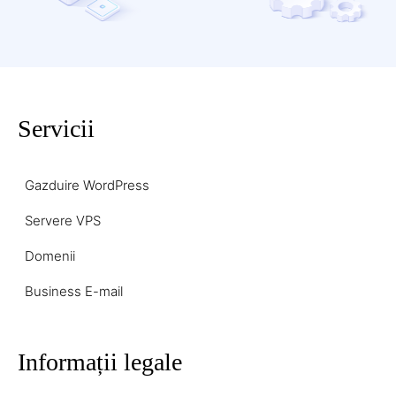
Servicii
Gazduire WordPress
Servere VPS
Domenii
Business E-mail
Informații legale